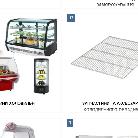
ЗАМОРОЖУВАННЯ
13
РИНИ ХОЛОДИЛЬНІ
ЗАПЧАСТИНИ ТА АКСЕСУАР
ХОЛОДИЛЬНОГО ОБЛАДН
1