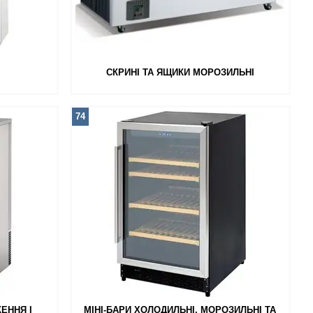
СКРИНІ ТА ЯЩИКИ МОРОЗИЛЬНІ
74
ЕННЯ І
МІНІ-БАРИ ХОЛОДИЛЬНІ, МОРОЗИЛЬНІ ТА