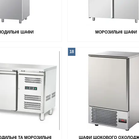
ЛОДИЛЬНІ ШАФИ
МОРОЗИЛЬНІ ШАФИ
18
ОДИЛЬНІ ТА МОРОЗИЛЬНІ
ШАФИ ШОКОВОГО ОХОЛОДЖ