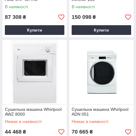
В наявності
В наявності
87 308
150 098
₴
₴
Купити
Купити
Сушильна машина Whirlpool
Сушильна машина Whirlpool
AWZ 8000
ADN 051
Немає в наявності
Немає в наявності
44 468
70 665
₴
₴