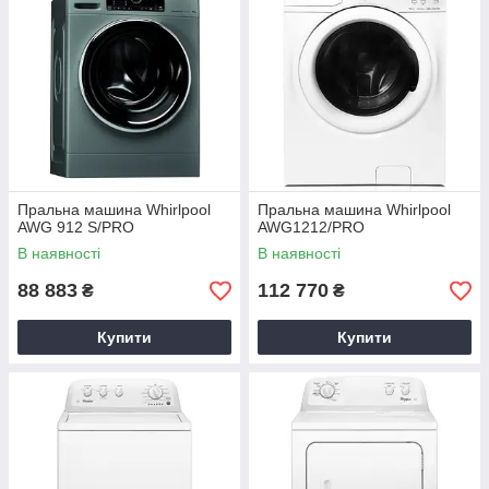
Пральна машина Whirlpool
Пральна машина Whirlpool
AWG 912 S/PRO
AWG1212/PRO
В наявності
В наявності
88 883
112 770
₴
₴
Купити
Купити