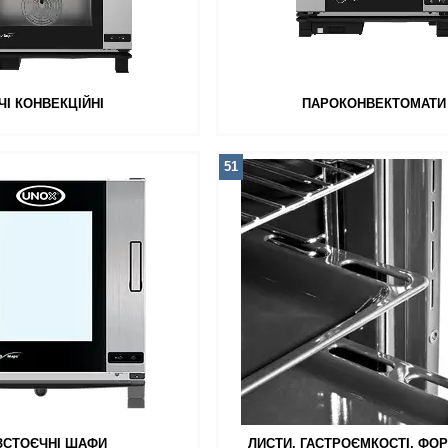
ЧІ КОНВЕКЦІЙНІ
ПАРОКОНВЕКТОМАТИ
51
ЗСТОЄЧНІ ШАФИ
ЛИСТИ, ГАСТРОЄМКОСТІ, ФО