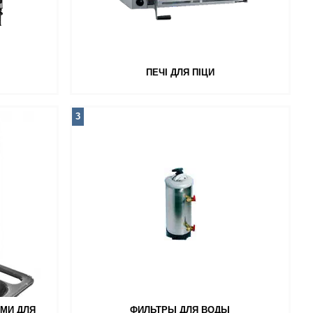
ПЕЧІ ДЛЯ ПІЦИ
3
РМИ ДЛЯ
ФИЛЬТРЫ ДЛЯ ВОДЫ