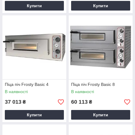
Купити
Купити
Піца піч Frosty Basic 4
Піца піч Frosty Basic 8
В наявності
В наявності
37 013
60 113
₴
₴
Купити
Купити