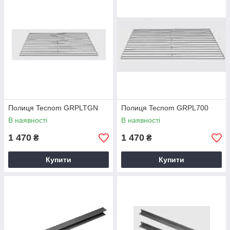
Полиця Tecnom GRPLTGN
Полиця Tecnom GRPL700
В наявності
В наявності
1 470
1 470
₴
₴
Купити
Купити