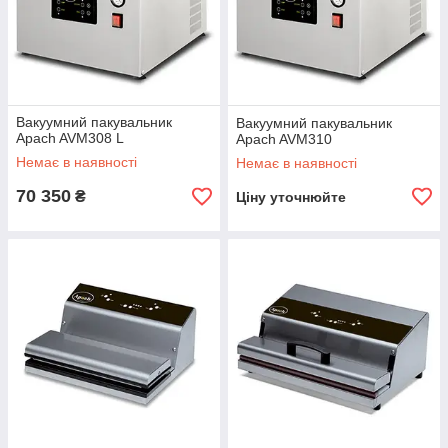
Вакуумний пакувальник
Вакуумний пакувальник
Apach AVM308 L
Apach AVM310
Немає в наявності
Немає в наявності
70 350
₴
Ціну уточнюйте