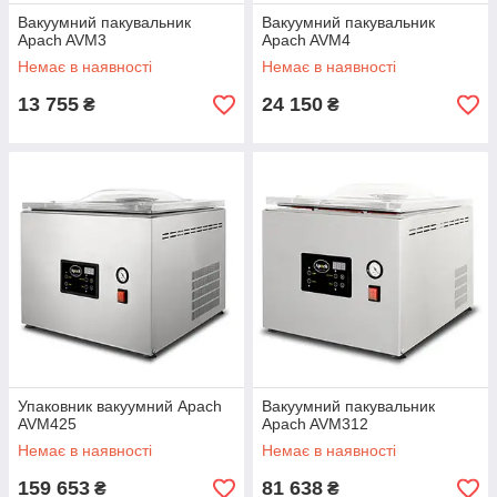
Вакуумний пакувальник
Вакуумний пакувальник
Apach AVM3
Apach AVM4
Немає в наявності
Немає в наявності
13 755
24 150
₴
₴
Упаковник вакуумний Apach
Вакуумний пакувальник
AVM425
Apach AVM312
Немає в наявності
Немає в наявності
159 653
81 638
₴
₴