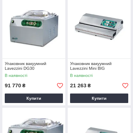
Упаковник вакуумний
Упаковник вакуумний
Lavezzini DG30
Lavezzini Mini BIG
В наявності
В наявності
91 770
21 263
₴
₴
Купити
Купити