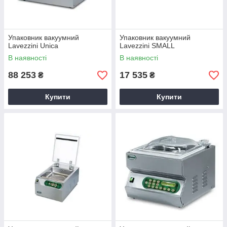
Упаковник вакуумний
Упаковник вакуумний
Lavezzini Unica
Lavezzini SMALL
В наявності
В наявності
88 253
17 535
₴
₴
Купити
Купити