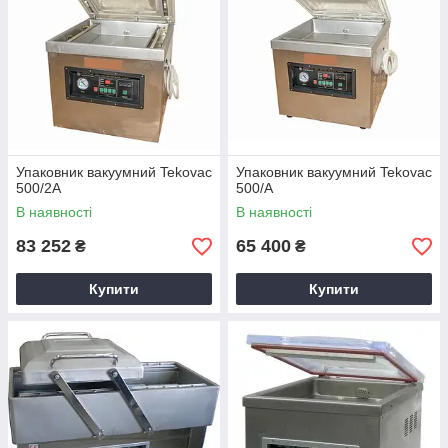
Упаковник вакуумний Tekovac
Упаковник вакуумний Tekovac
500/2A
500/A
В наявності
В наявності
83 252
65 400
₴
₴
Купити
Купити