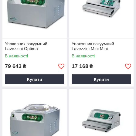
Упаковник вакуумний
Упаковник вакуумний
Lavezzini Optima
Lavezzini Mini Mini
В наявності
В наявності
79 643
17 168
₴
₴
Купити
Купити