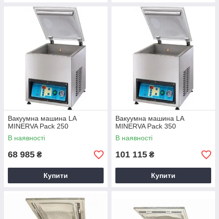
Вакуумна машина LA
Вакуумна машина LA
MINERVA Pack 250
MINERVA Pack 350
В наявності
В наявності
68 985
101 115
₴
₴
Купити
Купити