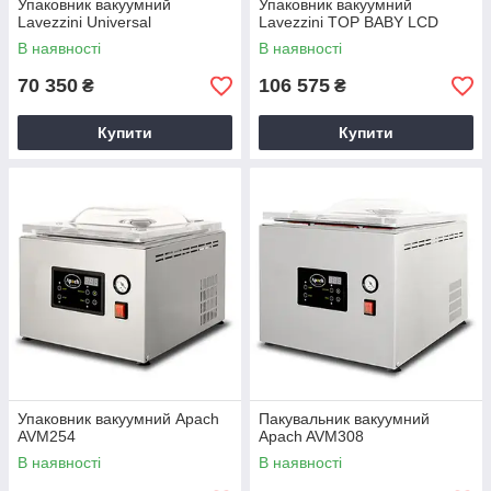
Упаковник вакуумний
Упаковник вакуумний
Lavezzini Universal
Lavezzini TOP BABY LCD
В наявності
В наявності
70 350
106 575
₴
₴
Купити
Купити
Упаковник вакуумний Apach
Пакувальник вакуумний
AVM254
Apach AVM308
В наявності
В наявності