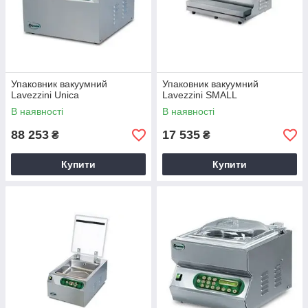
Упаковник вакуумний
Упаковник вакуумний
Lavezzini Unica
Lavezzini SMALL
В наявності
В наявності
88 253
17 535
₴
₴
Купити
Купити