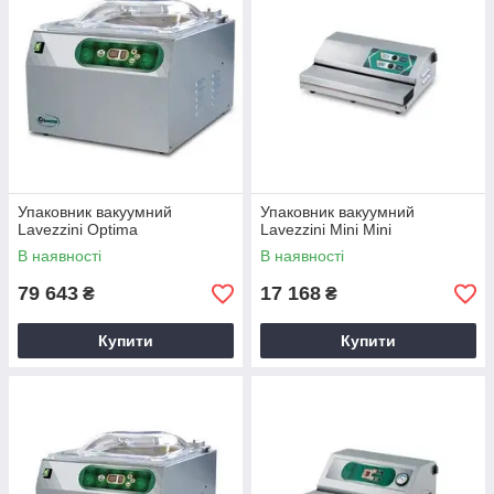
Упаковник вакуумний
Упаковник вакуумний
Lavezzini Optima
Lavezzini Mini Mini
В наявності
В наявності
79 643
17 168
₴
₴
Купити
Купити