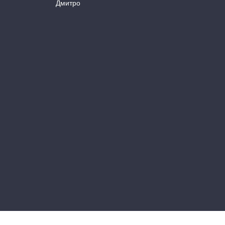
Дмитро