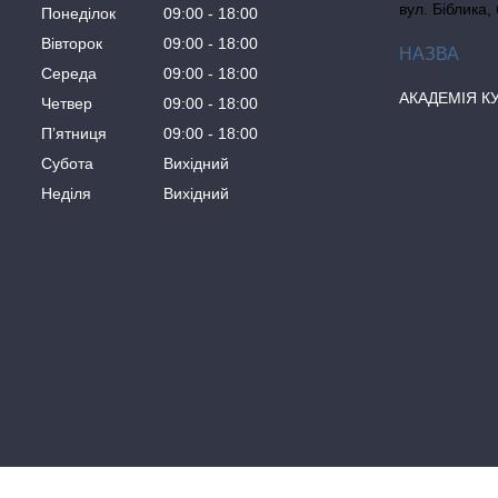
вул. Біблика,
Понеділок
09:00
18:00
Вівторок
09:00
18:00
Середа
09:00
18:00
АКАДЕМІЯ К
Четвер
09:00
18:00
Пʼятниця
09:00
18:00
Субота
Вихідний
Неділя
Вихідний