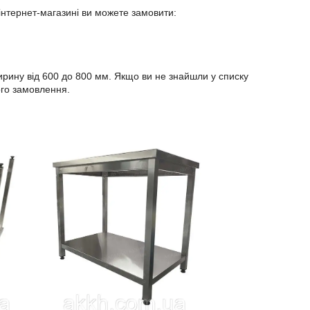
 інтернет-магазині ви можете замовити:
ирину від 600 до 800 мм. Якщо ви не знайшли у списку
ого замовлення.