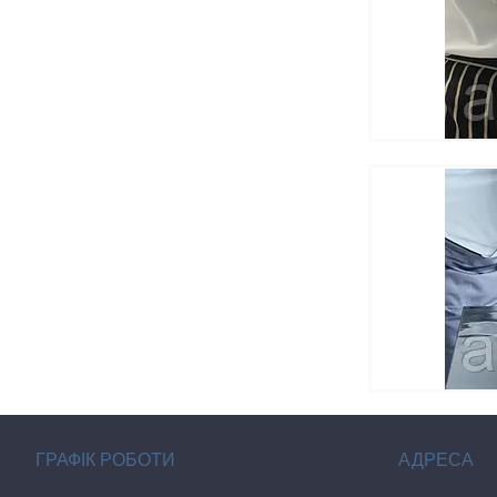
ГРАФІК РОБОТИ