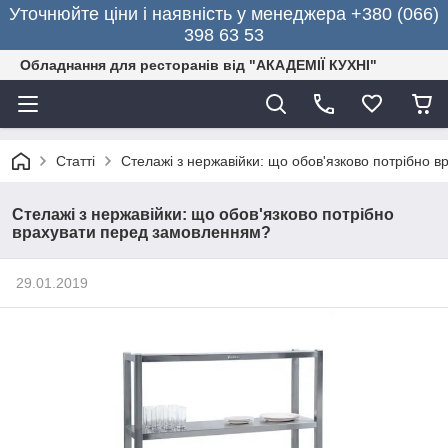
Уточнюйте ціни і наявність у менеджера +380 (066)
398 63 53
Обладнання для ресторанів від "АКАДЕМІЇ КУХНІ"
Статті
Стелажі з нержавійки: що обов'язково потрібно 
Стелажі з нержавійки: що обов'язково потрібно
врахувати перед замовленням?
29.01.2019