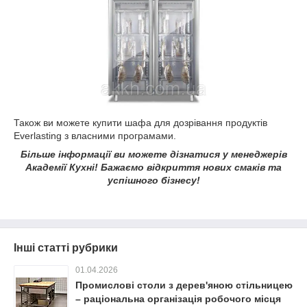
Також ви можете купити шафа для дозрівання продуктів
Everlasting з власними програмами.
Більше інформації ви можете дізнатися у менеджерів
Академії Кухні! Бажаємо відкриття нових смаків та
успішного бізнесу!
Інші статті рубрики
01.04.2026
Промислові столи з дерев'яною стільницею
– раціональна організація робочого місця