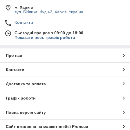
м. Харків
вул. Біблика, буд 42, Харків, Україна
Контакти
Сьогодні працює з 09:00 до 18:00
Показати весь графік роботи
Про нас
Контакти
Доставка та оплата
Графік роботи
Повна версія сайту
Сайт створено на маркетплейсі
Prom.ua