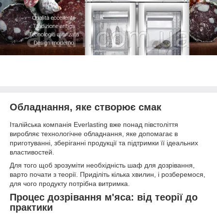
Обладнання, яке створює смак
Італійська компанія Everlasting вже понад півстоліття
виробляє технологічне обладнання, яке допомагає в
приготуванні, зберіганні продукції та підтримки її ідеальних
властивостей.
Для того щоб зрозуміти необхідність шаф для дозрівання,
варто почати з теорії. Приділіть кілька хвилин, і розберемося,
для чого продукту потрібна витримка.
Процес дозрівання м'яса: від теорії до
практики