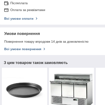
Післяплата
Оплата за реквізитами
Всі умови оплати
Умови повернення
Повернення товару впродовж 14 днів за домовленістю
Всі умови повернення
З цим товаром також замовляють