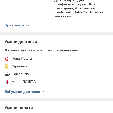
Для пекарні, Для
професійної кухні, Для
ресторану, Для їдальні,
Fast-food, HoReCa, Торгові
магазини
Приховати
Умови доставки
Доставка здійснюється тільки по передоплаті.
Нова Пошта
Укрпошта
Самовивіз
Meest ПОШТА
Всі умови доставки
Умови оплати