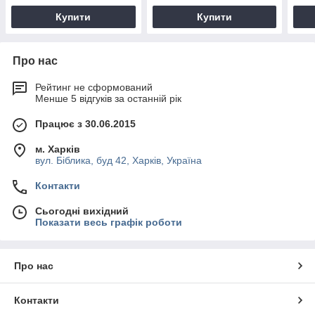
Купити
Купити
Про нас
Рейтинг не сформований
Менше 5 відгуків за останній рік
Працює з 30.06.2015
м. Харків
вул. Біблика, буд 42, Харків, Україна
Контакти
Сьогодні вихідний
Показати весь графік роботи
Про нас
Контакти