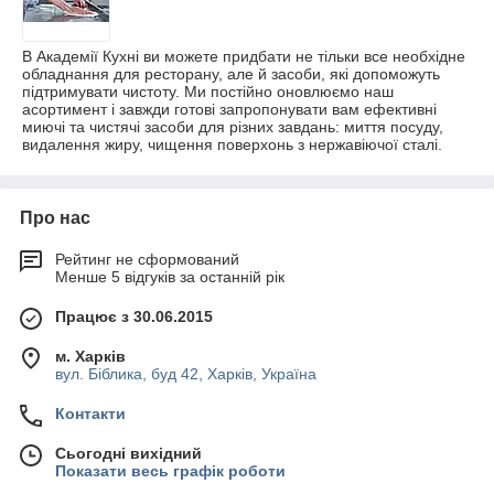
В Академії Кухні ви можете придбати не тільки все необхідне
обладнання для ресторану, але й засоби, які допоможуть
підтримувати чистоту. Ми постійно оновлюємо наш
асортимент і завжди готові запропонувати вам ефективні
миючі та чистячі засоби для різних завдань: миття посуду,
видалення жиру, чищення поверхонь з нержавіючої сталі.
Про нас
Рейтинг не сформований
Менше 5 відгуків за останній рік
Працює з 30.06.2015
м. Харків
вул. Біблика, буд 42, Харків, Україна
Контакти
Сьогодні вихідний
Показати весь графік роботи