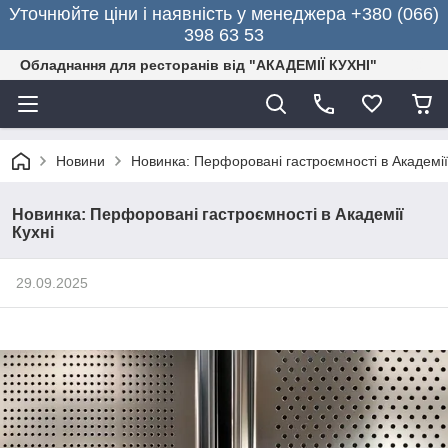
Уточнюйте ціни і наявність у менеджера +380 (066)
398 63 53
Обладнання для ресторанів від "АКАДЕМІЇ КУХНІ"
Новини
Новинка: Перфоровані гастроємності в Академії
Новинка: Перфоровані гастроємності в Академії
Кухні
29.09.2025