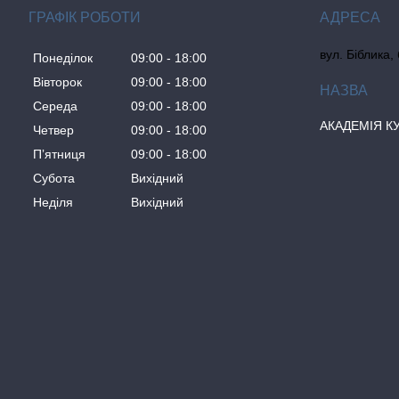
ГРАФІК РОБОТИ
вул. Біблика,
Понеділок
09:00
18:00
Вівторок
09:00
18:00
Середа
09:00
18:00
АКАДЕМІЯ К
Четвер
09:00
18:00
Пʼятниця
09:00
18:00
Субота
Вихідний
Неділя
Вихідний