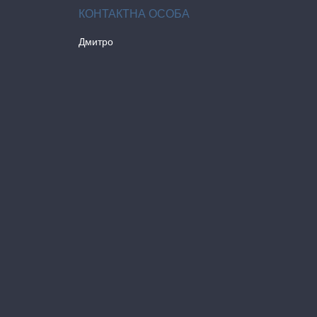
Дмитро