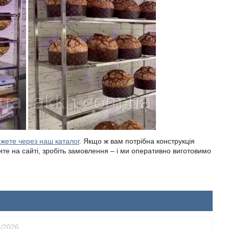
жете через наш каталог
. Якщо ж вам потрібна конструкція
ите на сайті, зробіть замовлення – і ми оперативно виготовимо
6/2026