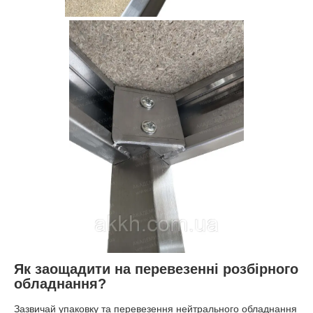
Як заощадити на перевезенні розбірного
обладнання?
Зазвичай упаковку та перевезення нейтрального обладнання