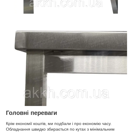
Головні переваги
Крім економії коштів, ми подбали і про економію часу.
Обладнання швидко збирається по кутах з мінімальним