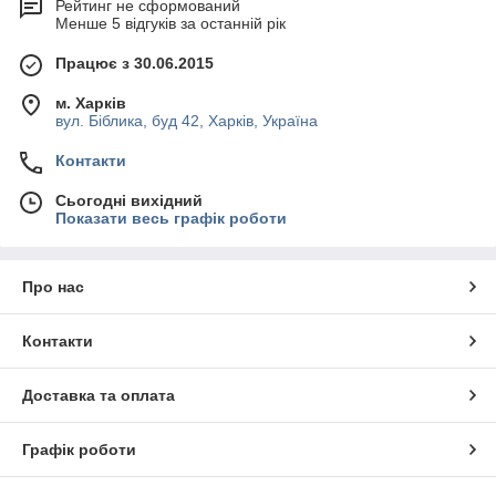
Рейтинг не сформований
Менше 5 відгуків за останній рік
Працює з 30.06.2015
м. Харків
вул. Біблика, буд 42, Харків, Україна
Контакти
Сьогодні вихідний
Показати весь графік роботи
Про нас
Контакти
Доставка та оплата
Графік роботи