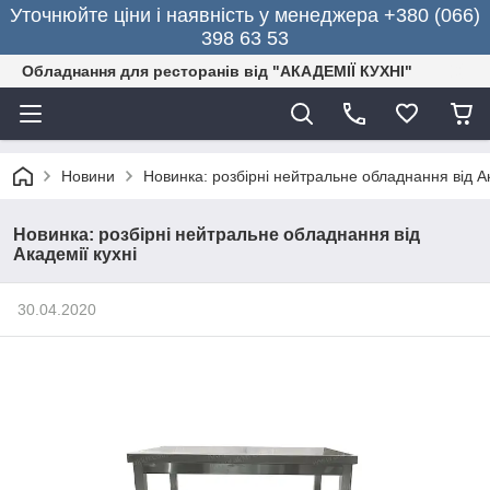
Уточнюйте ціни і наявність у менеджера +380 (066)
398 63 53
Обладнання для ресторанів від "АКАДЕМІЇ КУХНІ"
Новини
Новинка: розбірні нейтральне обладнання від Ак
Новинка: розбірні нейтральне обладнання від
Академії кухні
30.04.2020