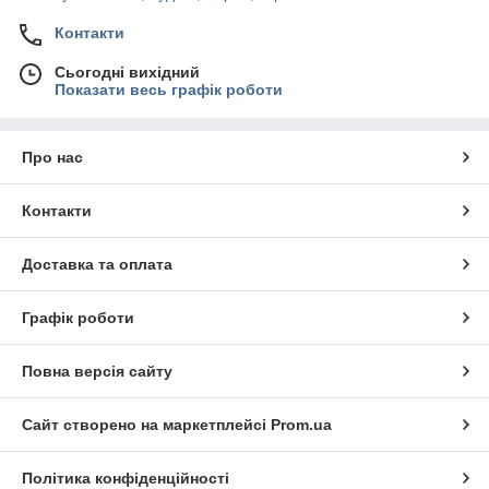
Контакти
Сьогодні вихідний
Показати весь графік роботи
Про нас
Контакти
Доставка та оплата
Графік роботи
Повна версія сайту
Сайт створено на маркетплейсі
Prom.ua
Політика конфіденційності