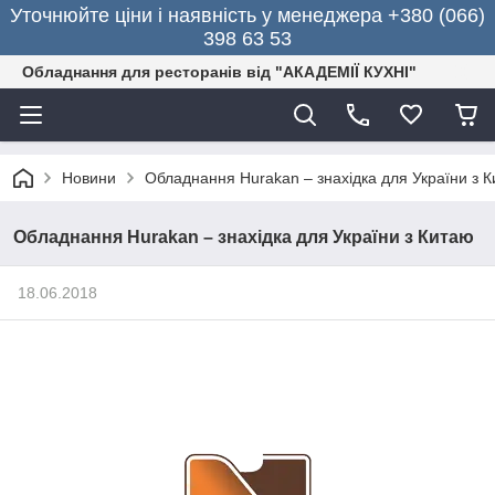
Уточнюйте ціни і наявність у менеджера +380 (066)
398 63 53
Обладнання для ресторанів від "АКАДЕМІЇ КУХНІ"
Новини
Обладнання Hurakan – знахідка для України з 
Обладнання Hurakan – знахідка для України з Китаю
18.06.2018