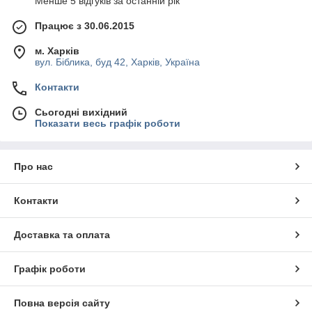
Менше 5 відгуків за останній рік
Працює з 30.06.2015
м. Харків
вул. Біблика, буд 42, Харків, Україна
Контакти
Сьогодні вихідний
Показати весь графік роботи
Про нас
Контакти
Доставка та оплата
Графік роботи
Повна версія сайту