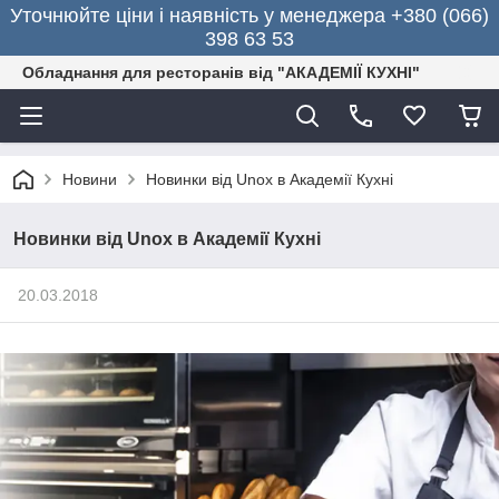
Уточнюйте ціни і наявність у менеджера +380 (066)
398 63 53
Обладнання для ресторанів від "АКАДЕМІЇ КУХНІ"
Новини
Новинки від Unox в Академії Кухні
Новинки від Unox в Академії Кухні
20.03.2018