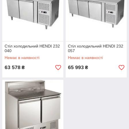
Стіл холодильний HENDI 232
Стіл холодильний HENDI 232
040
057
Немає в наявності
Немає в наявності
63 578
65 993
₴
₴