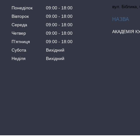
вул. Біблика,
Понеділок
09:00
18:00
Вівторок
09:00
18:00
Середа
09:00
18:00
АКАДЕМІЯ К
Четвер
09:00
18:00
Пʼятниця
09:00
18:00
Субота
Вихідний
Неділя
Вихідний