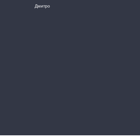
Дмитро