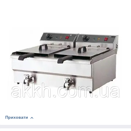
Приховати