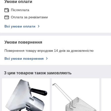
Умови оплати
Післяплата
Оплата за реквізитами
Всі умови оплати
Умови повернення
Повернення товару впродовж 14 днів за домовленістю
Всі умови повернення
З цим товаром також замовляють