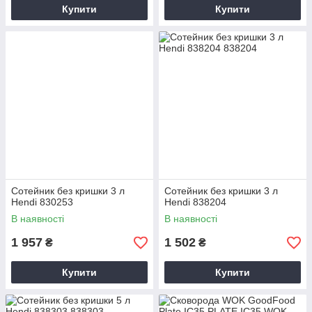
Купити
Купити
Сотейник без кришки 3 л
Сотейник без кришки 3 л
Hendi 830253
Hendi 838204
В наявності
В наявності
1 957
1 502
₴
₴
Купити
Купити