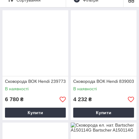
Сковорода ВОК Hendi 239773
Сковорода ВОК Hendi 839003
В наявності
В наявності
6 780
4 232
₴
₴
Купити
Купити