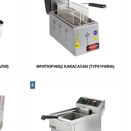
ЛІЯ)
ФРИТЮРНИЦІ KARACASAN (ТУРЕЧЧИНА)
6