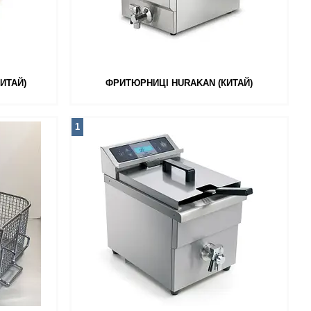
ИТАЙ)
ФРИТЮРНИЦІ HURAKAN (КИТАЙ)
1