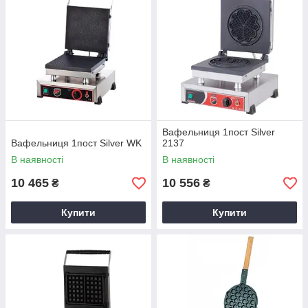
Вафельниця 1пост Silver
Вафельниця 1пост Silver WK
2137
В наявності
В наявності
10 465
10 556
₴
₴
Купити
Купити