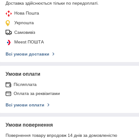
Доставка здійснюється тільки по передоплаті.
Нова Пошта
Укрпошта
Самовивіз
Meest ПОШТА
Всі умови доставки
Умови оплати
Післяплата
Оплата за реквізитами
Всі умови оплати
Умови повернення
Повернення товару впродовж 14 днів за домовленістю