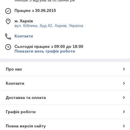
Працює з 30.06.2015
м. Харків
вул. Біблика, буд 42, Харків, Україна
Контакти
Сьогодні працює з 09:00 до 18:00
Показати весь графік роботи
Про нас
Контакти
Доставка та оплата
Графік роботи
Повна версія сайту