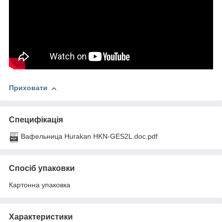
Приховати
Специфікація
Вафельница Hurakan HKN-GES2L.doc.pdf
Спосіб упаковки
Картонна упаковка
Характеристики