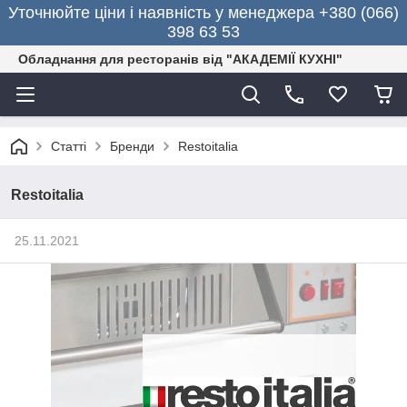
Уточнюйте ціни і наявність у менеджера +380 (066)
398 63 53
Обладнання для ресторанів від "АКАДЕМІЇ КУХНІ"
Статті
Бренди
Restoitalia
Restoitalia
25.11.2021