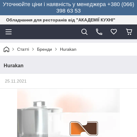
Уточнюйте ціни і наявність у менеджера +380 (066)
398 63 53
Обладнання для ресторанів від "АКАДЕМІЇ КУХНІ"
Статті
Бренди
Hurakan
Hurakan
25.11.2021