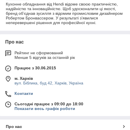
Кухонне обладнання від Hendi відоме своєю практичністю,
надійністю та інноваційністю. Щоб удосконалити ці якості,
бренд об’єднав зусилля з відомим промисловим дизайнером
Робертом Бронвассером. У результаті з’явилися
неперевершені рішення для професійної кухні.
Про нас
Рейтинг не сформований
Менше 5 відгуків за останній рік
Працює з 30.06.2015
м. Харків
вул. Біблика, буд 42, Харків, Україна
Контакти
Сьогодні працює з 09:00 до 18:00
Показати весь графік роботи
Про нас