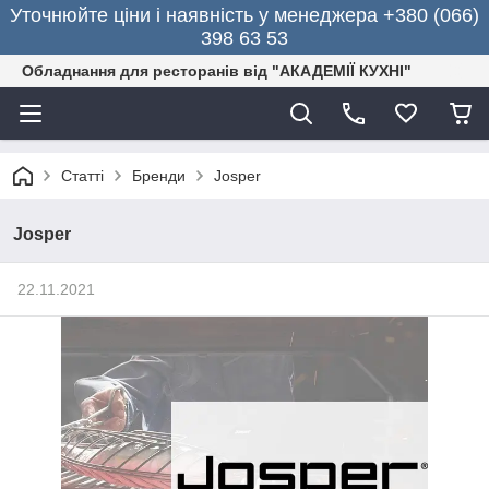
Уточнюйте ціни і наявність у менеджера +380 (066)
398 63 53
Обладнання для ресторанів від "АКАДЕМІЇ КУХНІ"
Статті
Бренди
Josper
Josper
22.11.2021