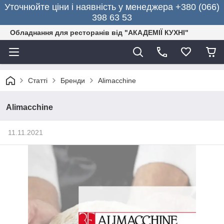
Уточнюйте ціни і наявність у менеджера +380 (066)
398 63 53
Обладнання для ресторанів від "АКАДЕМІЇ КУХНІ"
Статті
Бренди
Alimacchine
Alimacchine
11.11.2021