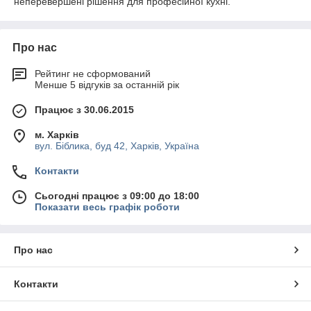
неперевершені рішення для професійної кухні.
Про нас
Рейтинг не сформований
Менше 5 відгуків за останній рік
Працює з 30.06.2015
м. Харків
вул. Біблика, буд 42, Харків, Україна
Контакти
Сьогодні працює з 09:00 до 18:00
Показати весь графік роботи
Про нас
Контакти