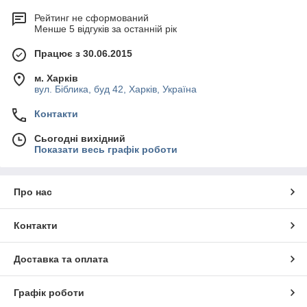
Рейтинг не сформований
Менше 5 відгуків за останній рік
Працює з 30.06.2015
м. Харків
вул. Біблика, буд 42, Харків, Україна
Контакти
Сьогодні вихідний
Показати весь графік роботи
Про нас
Контакти
Доставка та оплата
Графік роботи