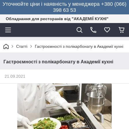
Уточнюйте ціни і наявність у менеджера +380 (066)
398 63 53
Обладнання для ресторанів від "АКАДЕМІЇ КУХНІ"
Статті
Гастроємності з полікарбонату в Академії кухні
Гастроємності з полікарбонату в Академії кухні
21.09.2021