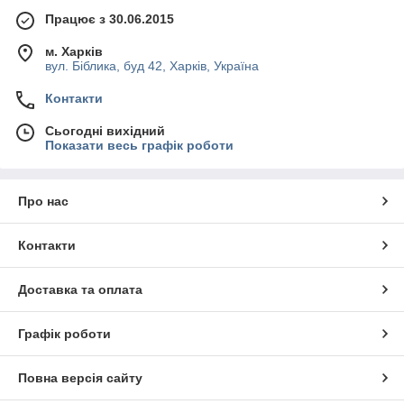
Працює з 30.06.2015
м. Харків
вул. Біблика, буд 42, Харків, Україна
Контакти
Сьогодні вихідний
Показати весь графік роботи
Про нас
Контакти
Доставка та оплата
Графік роботи
Повна версія сайту