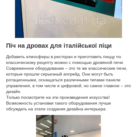
Піч на дровах для італійської піци
Добавить атмосферы в ресторан и приготовить пиццу по
классическому рецепту можно с помощью дровяной печи.
Современное оборудование – это те же классические печи,
которые прошли серьезный апгрейд. Они могут быть
ротационными, оснащаться различными типами панели
управления, в том числе и цифровой, но самое главное – это
дизайн.
Только посмотрите на эти произведения искусства!
Возможность установки такого оборудования лучше
обсуждать на этапе создания дизайна интерьера.