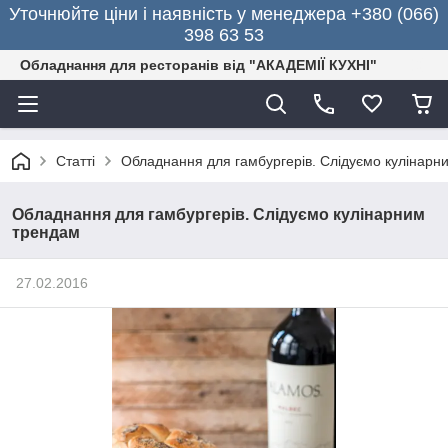
Уточнюйте ціни і наявність у менеджера +380 (066)
398 63 53
Обладнання для ресторанів від "АКАДЕМІЇ КУХНІ"
Статті
Обладнання для гамбургерів. Слідуємо кулінарн
Обладнання для гамбургерів. Слідуємо кулінарним
трендам
27.02.2016