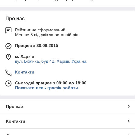
Про нас
Рейтинг не сформований
Менше 5 відгуків за останній рік
Працює з 30.06.2015
м. Харків
вул. Біблика, буд 42, Харків, Україна
Контакти
Сьогодні працює з 09:00 до 18:00
Показати весь графік роботи
Про нас
Контакти