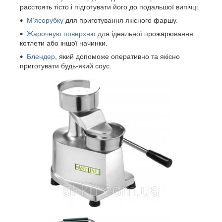
расстоять тісто і підготувати його до подальшої випічці.
М'ясорубку
для приготування якісного фаршу.
Жарочную поверхню
для ідеальної прожарювання
котлети або іншої начинки.
Блендер
, який допоможе оперативно та якісно
приготувати будь-який соус.