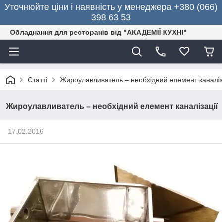
Уточнюйте ціни і наявність у менеджера +380 (066)
398 63 53
Обладнання для ресторанів від "АКАДЕМІЇ КУХНІ"
Статті
Жироулавливатель – необхідний елемент каналіз
Жироулавливатель – необхідний елемент каналізації
17.02.2016