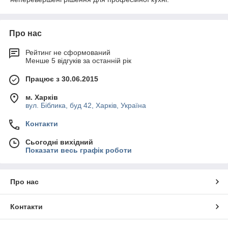
Про нас
Рейтинг не сформований
Менше 5 відгуків за останній рік
Працює з 30.06.2015
м. Харків
вул. Біблика, буд 42, Харків, Україна
Контакти
Сьогодні вихідний
Показати весь графік роботи
Про нас
Контакти