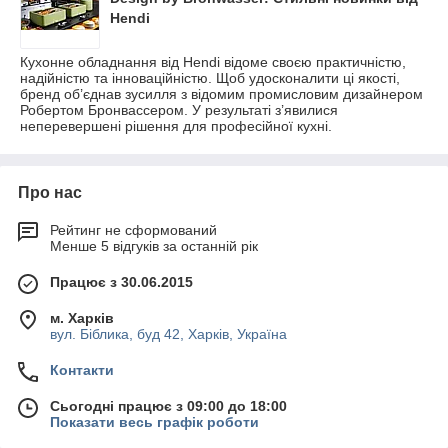
Hendi
Кухонне обладнання від Hendi відоме своєю практичністю,
надійністю та інноваційністю. Щоб удосконалити ці якості,
бренд об’єднав зусилля з відомим промисловим дизайнером
Робертом Бронвассером. У результаті з’явилися
неперевершені рішення для професійної кухні.
Про нас
Рейтинг не сформований
Менше 5 відгуків за останній рік
Працює з 30.06.2015
м. Харків
вул. Біблика, буд 42, Харків, Україна
Контакти
Сьогодні працює з 09:00 до 18:00
Показати весь графік роботи