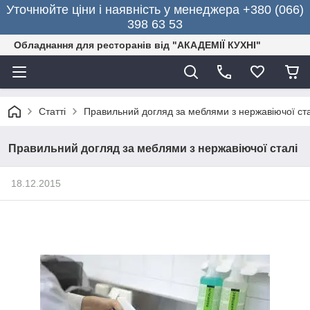
Уточнюйте ціни і наявність у менеджера +380 (066)
398 63 53
Обладнання для ресторанів від "АКАДЕМІЇ КУХНІ"
Статті
Правильний догляд за меблями з нержавіючої ста
Правильний догляд за меблями з нержавіючої сталі
18.12.2015