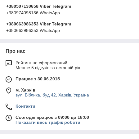
+380507130658 Viber Telegram
+380974098136 WhatsApp
+380663986353 Viber Telegram
+380663986353 WhatsApp
Про нас
Рейтинг не сформований
Менше 5 відгуків за останній рік
Працює з 30.06.2015
м. Харків
вул. Біблика, буд 42, Харків, Україна
Контакти
Сьогодні працює з 09:00 до 18:00
Показати весь графік роботи