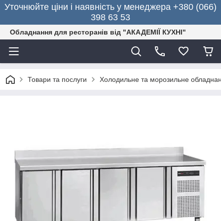
Уточнюйте ціни і наявність у менеджера +380 (066)
398 63 53
Обладнання для ресторанів від "АКАДЕМІЇ КУХНІ"
Товари та послуги
Холодильне та морозильне обладна