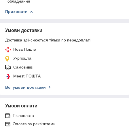
обладнання
Приховати
Умови доставки
Доставка здійснюється тільки по передоплаті.
Нова Пошта
Укрпошта
Самовивіз
Meest ПОШТА
Всі умови доставки
Умови оплати
Післяплата
Оплата за реквізитами