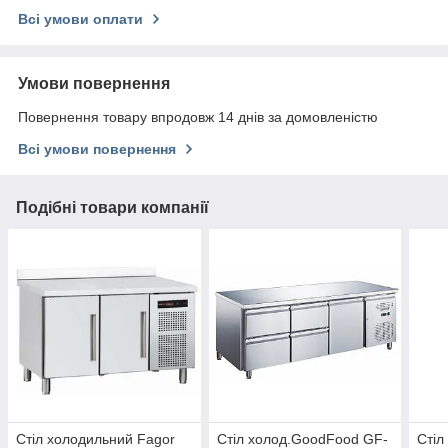
Всі умови оплати
Умови повернення
Повернення товару впродовж 14 днів за домовленістю
Всі умови повернення
Подібні товари компанії
Стіл холодильний Fagor
Стіл холод.GoodFood GF-
Стіл