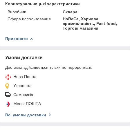
Користувальницькі характеристики
Виробник
Сквара
Сфера использования
HoReCa, Харчова
промисловість, Fast-food,
Торгові магазини
Приховати
Умови доставки
Доставка здійснюється тільки по передоплаті.
Нова Пошта
Укрпошта
Самовивіз
Meest ПОШТА
Всі умови доставки