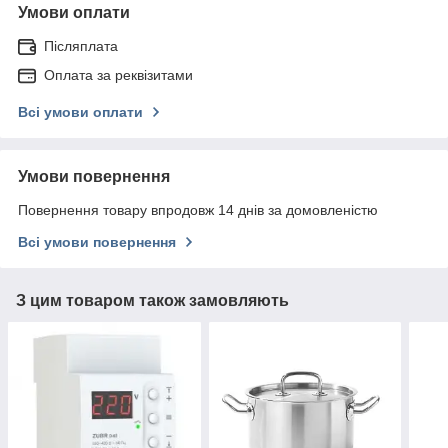
Умови оплати
Післяплата
Оплата за реквізитами
Всі умови оплати
Умови повернення
Повернення товару впродовж 14 днів за домовленістю
Всі умови повернення
З цим товаром також замовляють