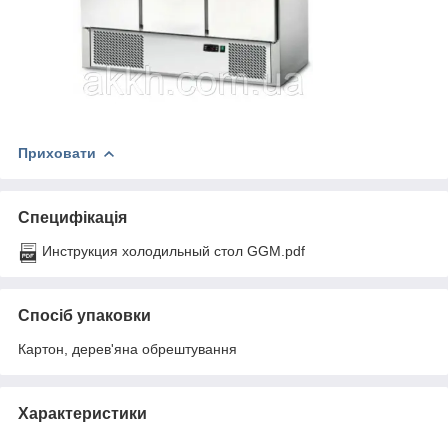
Приховати
Специфікація
Инструкция холодильный стол GGM.pdf
Спосіб упаковки
Картон, дерев'яна обрештування
Характеристики