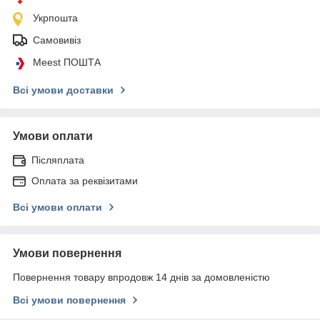
Укрпошта
Самовивіз
Meest ПОШТА
Всі умови доставки
Умови оплати
Післяплата
Оплата за реквізитами
Всі умови оплати
Умови повернення
Повернення товару впродовж 14 днів за домовленістю
Всі умови повернення