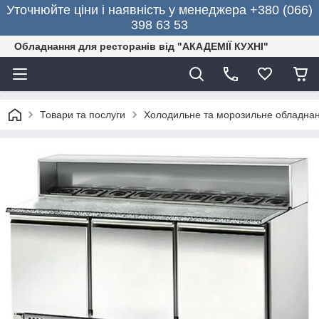
Уточнюйте ціни і наявність у менеджера +380 (066)
398 63 53
Обладнання для ресторанів від "АКАДЕМІЇ КУХНІ"
Товари та послуги
Холодильне та морозильне обладна