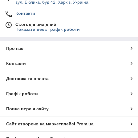
вул. Біблика, буд 42, Харків, Україна
Контакти
Сьогодні вихідний
Показати весь графік роботи
Про нас
Контакти
Доставка та оплата
Графік роботи
Повна версія сайту
Сайт створено на маркетплейсі
Prom.ua