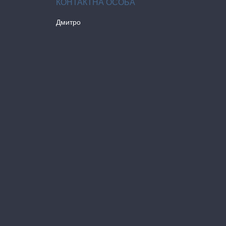
Дмитро