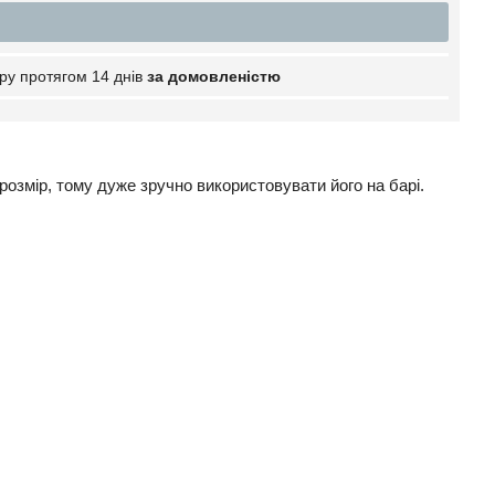
ру протягом 14 днів
за домовленістю
розмір, тому дуже зручно використовувати його на барі.