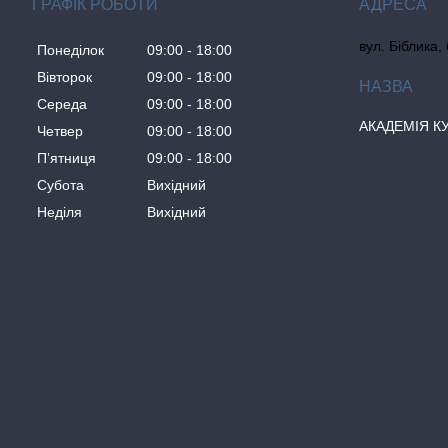
ГРАФІК РОБОТИ
вул. Біблика,
Понеділок
09:00
18:00
Вівторок
09:00
18:00
Середа
09:00
18:00
АКАДЕМІЯ К
Четвер
09:00
18:00
Пʼятниця
09:00
18:00
Субота
Вихідний
Неділя
Вихідний