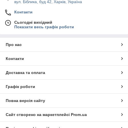
вул. Біблика, буд 42, Харків, Україна
Контакти
Сьогодні вихідний
Показати весь графік роботи
Про нас
Контакти
Доставка та оплата
Графік роботи
Повна версія сайту
Сайт створено на маркетплейсі
Prom.ua