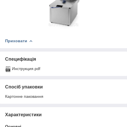
Приховати
Специфікація
Инструкция.pdf
Спосіб упаковки
Картонне паковання
Характеристики
Основні