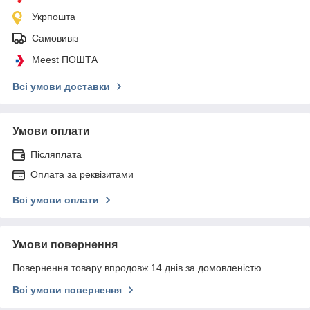
Укрпошта
Самовивіз
Meest ПОШТА
Всі умови доставки
Умови оплати
Післяплата
Оплата за реквізитами
Всі умови оплати
Умови повернення
Повернення товару впродовж 14 днів за домовленістю
Всі умови повернення