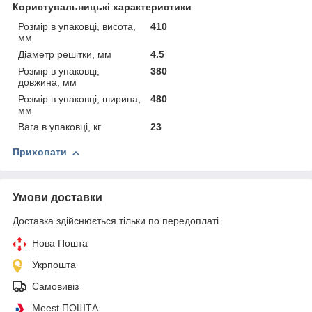
Користувальницькі характеристики
Розмір в упаковці, висота,
410
мм
Діаметр решітки, мм
4.5
Розмір в упаковці,
380
довжина, мм
Розмір в упаковці, ширина,
480
мм
Вага в упаковці, кг
23
Приховати
Умови доставки
Доставка здійснюється тільки по передоплаті.
Нова Пошта
Укрпошта
Самовивіз
Meest ПОШТА