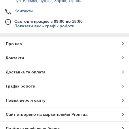
вул. Біблика, буд 42, Харків, Україна
Контакти
Сьогодні працює з 09:00 до 18:00
Показати весь графік роботи
Про нас
Контакти
Доставка та оплата
Графік роботи
Повна версія сайту
Сайт створено на маркетплейсі
Prom.ua
Політика конфіденційності