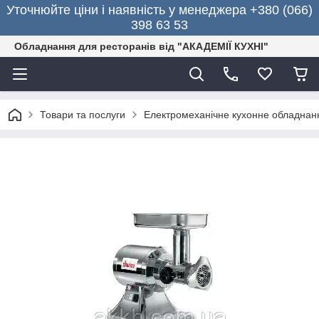
Уточнюйте ціни і наявність у менеджера +380 (066)
398 63 53
Обладнання для ресторанів від "АКАДЕМІЇ КУХНІ"
Товари та послуги
Електромеханічне кухонне обладнан