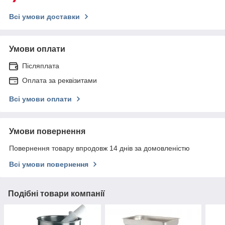
Всі умови доставки
Умови оплати
Післяплата
Оплата за реквізитами
Всі умови оплати
Умови повернення
Повернення товару впродовж 14 днів за домовленістю
Всі умови повернення
Подібні товари компанії