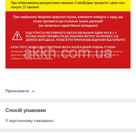
Приховати
Спосіб упаковки
У картонному пакованні