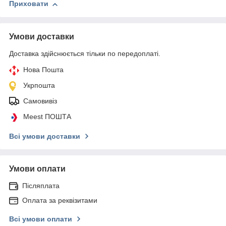
Приховати
Умови доставки
Доставка здійснюється тільки по передоплаті.
Нова Пошта
Укрпошта
Самовивіз
Meest ПОШТА
Всі умови доставки
Умови оплати
Післяплата
Оплата за реквізитами
Всі умови оплати