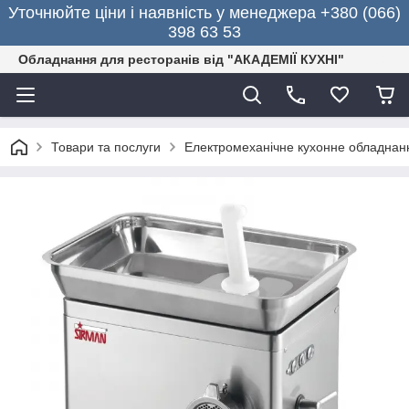
Уточнюйте ціни і наявність у менеджера +380 (066)
398 63 53
Обладнання для ресторанів від "АКАДЕМІЇ КУХНІ"
Товари та послуги
Електромеханічне кухонне обладнан