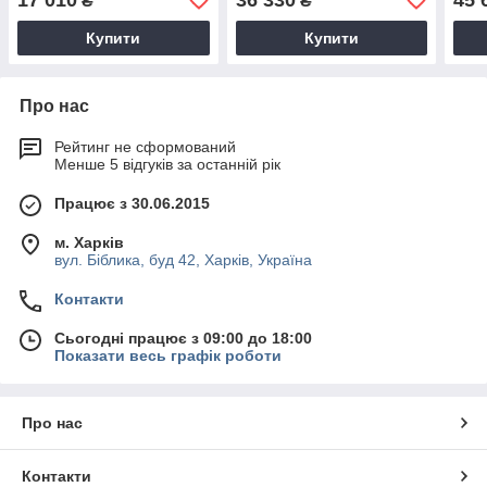
₴
₴
Купити
Купити
Про нас
Рейтинг не сформований
Менше 5 відгуків за останній рік
Працює з 30.06.2015
м. Харків
вул. Біблика, буд 42, Харків, Україна
Контакти
Сьогодні працює з 09:00 до 18:00
Показати весь графік роботи
Про нас
Контакти