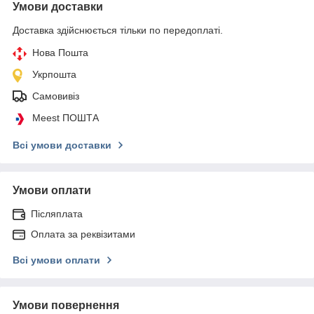
Умови доставки
Доставка здійснюється тільки по передоплаті.
Нова Пошта
Укрпошта
Самовивіз
Meest ПОШТА
Всі умови доставки
Умови оплати
Післяплата
Оплата за реквізитами
Всі умови оплати
Умови повернення