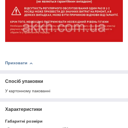
Приховати
Спосіб упаковки
У картонному пакованні
Характеристики
Габаритні розміри