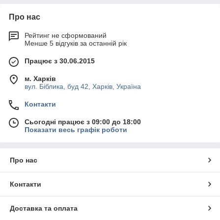
Про нас
Рейтинг не сформований
Менше 5 відгуків за останній рік
Працює з 30.06.2015
м. Харків
вул. Біблика, буд 42, Харків, Україна
Контакти
Сьогодні працює з 09:00 до 18:00
Показати весь графік роботи
Про нас
Контакти
Доставка та оплата