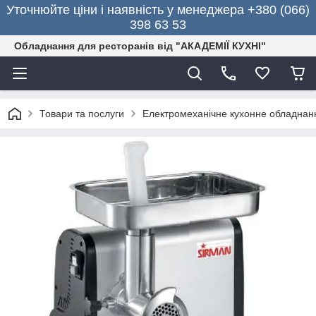
Уточнюйте ціни і наявність у менеджера +380 (066)
398 63 53
Обладнання для ресторанів від "АКАДЕМІЇ КУХНІ"
Товари та послуги
Електромеханічне кухонне обладнан