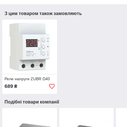
З цим товаром також замовляють
Реле напруги ZUBR D40
689
₴
Подібні товари компанії