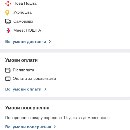
Нова Пошта
Укрпошта
Самовивіз
Meest ПОШТА
Всі умови доставки
Умови оплати
Післяплата
Оплата за реквізитами
Всі умови оплати
Умови повернення
Повернення товару впродовж 14 днів за домовленістю
Всі умови повернення