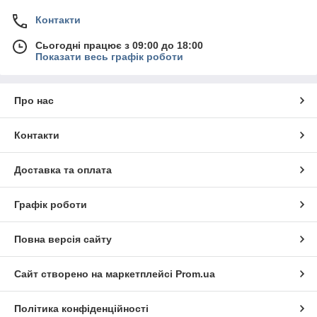
Контакти
Сьогодні працює з 09:00 до 18:00
Показати весь графік роботи
Про нас
Контакти
Доставка та оплата
Графік роботи
Повна версія сайту
Сайт створено на маркетплейсі
Prom.ua
Політика конфіденційності