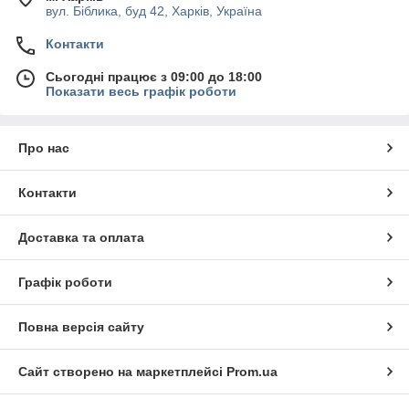
вул. Біблика, буд 42, Харків, Україна
Контакти
Сьогодні працює з 09:00 до 18:00
Показати весь графік роботи
Про нас
Контакти
Доставка та оплата
Графік роботи
Повна версія сайту
Сайт створено на маркетплейсі
Prom.ua