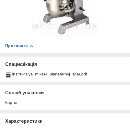
Приховати
Специфікація
instruktsiya_mikser_planetarnyj_spar.pdf
Спосіб упаковки
Картон
Характеристики