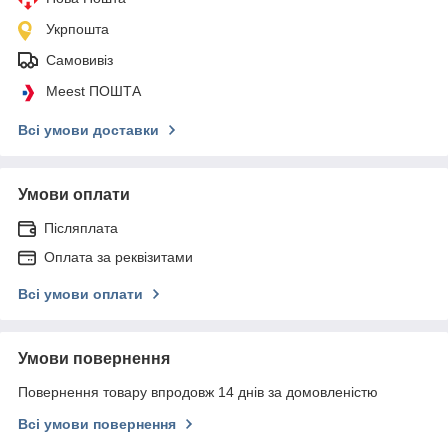
Укрпошта
Самовивіз
Meest ПОШТА
Всі умови доставки
Умови оплати
Післяплата
Оплата за реквізитами
Всі умови оплати
Умови повернення
Повернення товару впродовж 14 днів за домовленістю
Всі умови повернення