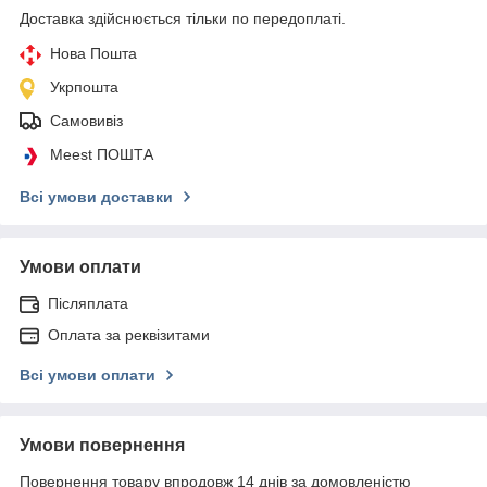
Доставка здійснюється тільки по передоплаті.
Нова Пошта
Укрпошта
Самовивіз
Meest ПОШТА
Всі умови доставки
Умови оплати
Післяплата
Оплата за реквізитами
Всі умови оплати
Умови повернення
Повернення товару впродовж 14 днів за домовленістю