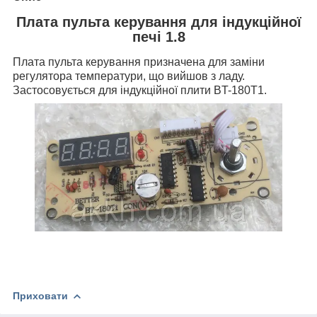
Плата пульта керування для індукційної
печі 1.8
Плата пульта керування призначена для заміни
регулятора температури, що вийшов з ладу.
Застосовується для індукційної плити BT-180T1.
Приховати