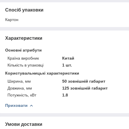
Спосіб упаковки
Картон
Характеристики
Основні атрибути
Країна виробник
Китай
Кількість в упаковці
1 шт.
Користувальницькі характеристики
Ширина, мм
50 зовнішній габарит
Довжина, мм
125 зовнішній габарит
Потужність, кВт
1.8
Приховати
Умови доставки