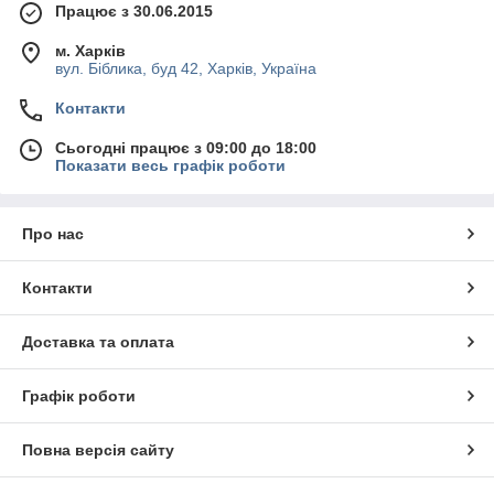
Працює з 30.06.2015
м. Харків
вул. Біблика, буд 42, Харків, Україна
Контакти
Сьогодні працює з 09:00 до 18:00
Показати весь графік роботи
Про нас
Контакти
Доставка та оплата
Графік роботи
Повна версія сайту