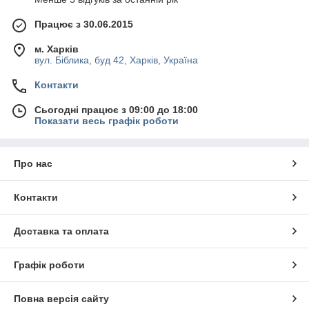
Працює з 30.06.2015
м. Харків
вул. Біблика, буд 42, Харків, Україна
Контакти
Сьогодні працює з 09:00 до 18:00
Показати весь графік роботи
Про нас
Контакти
Доставка та оплата
Графік роботи
Повна версія сайту