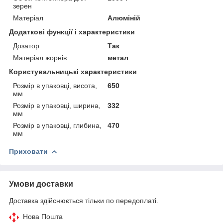
зерен
Матеріал
Алюміній
Додаткові функції і характеристики
Дозатор
Так
Матеріал жорнів
метал
Користувальницькі характеристики
Розмір в упаковці, висота,
650
мм
Розмір в упаковці, ширина,
332
мм
Розмір в упаковці, глибина,
470
мм
Приховати
Умови доставки
Доставка здійснюється тільки по передоплаті.
Нова Пошта