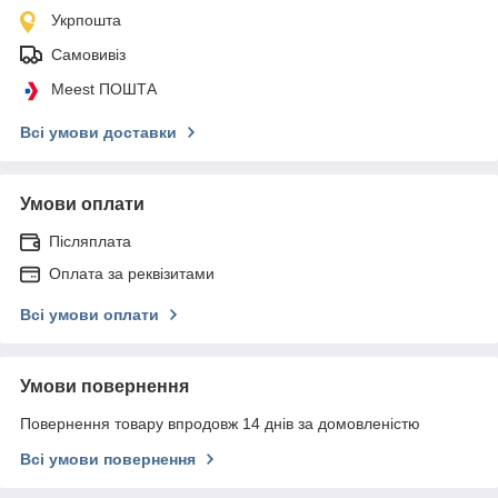
Укрпошта
Самовивіз
Meest ПОШТА
Всі умови доставки
Умови оплати
Післяплата
Оплата за реквізитами
Всі умови оплати
Умови повернення
Повернення товару впродовж 14 днів за домовленістю
Всі умови повернення