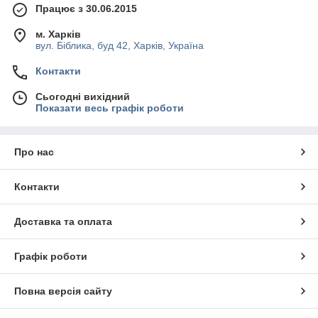
Працює з 30.06.2015
м. Харків
вул. Біблика, буд 42, Харків, Україна
Контакти
Сьогодні вихідний
Показати весь графік роботи
Про нас
Контакти
Доставка та оплата
Графік роботи
Повна версія сайту