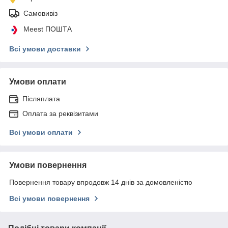
Самовивіз
Meest ПОШТА
Всі умови доставки
Умови оплати
Післяплата
Оплата за реквізитами
Всі умови оплати
Умови повернення
Повернення товару впродовж 14 днів за домовленістю
Всі умови повернення