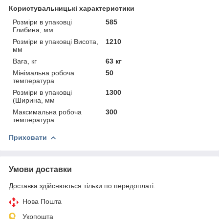
Користувальницькі характеристики
Розміри в упаковці
585
Глибина, мм
Розміри в упаковці Висота,
1210
мм
Вага, кг
63 кг
Мінімальна робоча
50
температура
Розміри в упаковці
1300
(Ширина, мм
Максимальна робоча
300
температура
Приховати
Умови доставки
Доставка здійснюється тільки по передоплаті.
Нова Пошта
Укрпошта