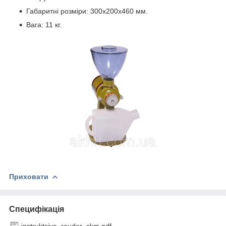
Габаритні розміри: 300х200х460 мм.
Вага: 11 кг.
Приховати
Специфікація