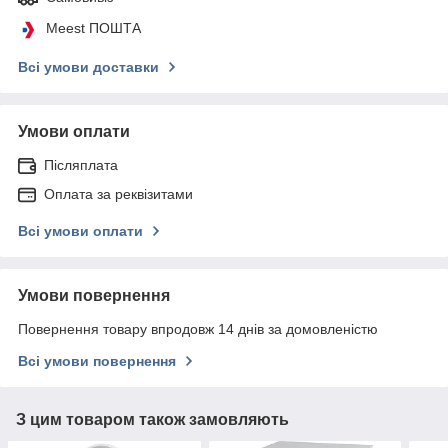
Meest ПОШТА
Всі умови доставки
Умови оплати
Післяплата
Оплата за реквізитами
Всі умови оплати
Умови повернення
Повернення товару впродовж 14 днів за домовленістю
Всі умови повернення
З цим товаром також замовляють