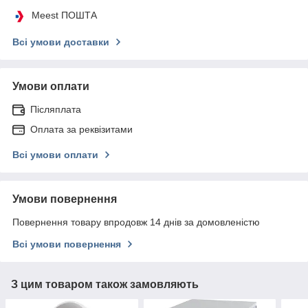
Meest ПОШТА
Всі умови доставки
Умови оплати
Післяплата
Оплата за реквізитами
Всі умови оплати
Умови повернення
Повернення товару впродовж 14 днів за домовленістю
Всі умови повернення
З цим товаром також замовляють