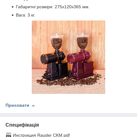
Габаритні розміри: 275х120х365 мм.
Вага: 3 кг.
Приховати
Специфікація
Инструкция Rauder CKM.pdf