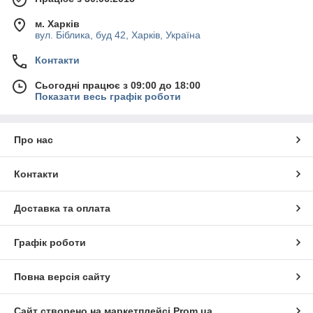
м. Харків
вул. Біблика, буд 42, Харків, Україна
Контакти
Сьогодні працює з 09:00 до 18:00
Показати весь графік роботи
Про нас
Контакти
Доставка та оплата
Графік роботи
Повна версія сайту
Сайт створено на маркетплейсі
Prom.ua