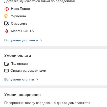
Доставка здійснюється тільки по передоплаті.
Нова Пошта
Укрпошта
Самовивіз
Meest ПОШТА
Всі умови доставки
Умови оплати
Післяплата
Оплата за реквізитами
Всі умови оплати
Умови повернення
Повернення товару впродовж 14 днів за домовленістю